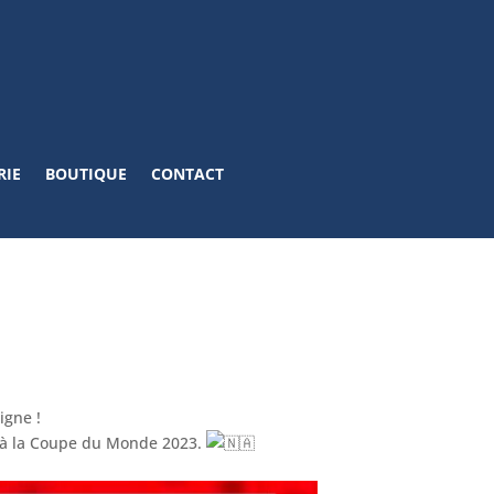
RIE
BOUTIQUE
CONTACT
igne !
tif à la Coupe du Monde 2023.