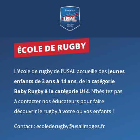
ÉCOLE DE RUGBY
L’école de rugby de l’USAL accueille des
jeunes
enfants de 3 ans à 14 ans
, de la
catégorie
Baby Rugby à la catégorie U14
. N’hésitez pas
à contacter nos éducateurs pour faire
découvrir le rugby à votre ou vos enfants !
Contact : ecolederugby@usalimoges.fr