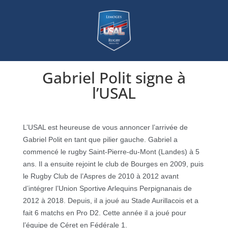
Gabriel Polit signe à
l’USAL
L’USAL est heureuse de vous annoncer l’arrivée de
Gabriel Polit en tant que pilier gauche. Gabriel a
commencé le rugby Saint-Pierre-du-Mont (Landes) à 5
ans. Il a ensuite rejoint le club de Bourges en 2009, puis
le Rugby Club de l’Aspres de 2010 à 2012 avant
d’intégrer l’Union Sportive Arlequins Perpignanais de
2012 à 2018. Depuis, il a joué au Stade Aurillacois et a
fait 6 matchs en Pro D2. Cette année il a joué pour
l’équipe de Céret en Fédérale 1.