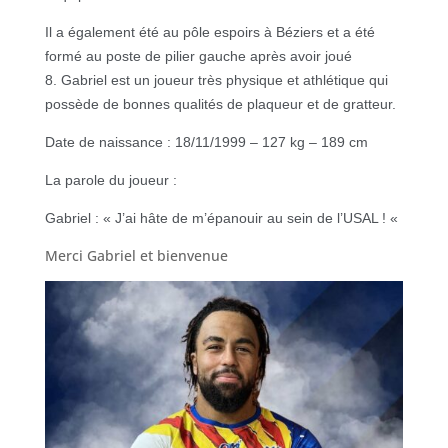
Il a également été au pôle espoirs à Béziers et a été
formé au poste de pilier gauche après avoir joué
8. Gabriel est un joueur très physique et athlétique qui
possède de bonnes qualités de plaqueur et de gratteur.
Date de naissance : 18/11/1999 – 127 kg – 189 cm
La parole du joueur :
Gabriel : « J’ai hâte de m’épanouir au sein de l’USAL ! «
Merci Gabriel et bienvenue