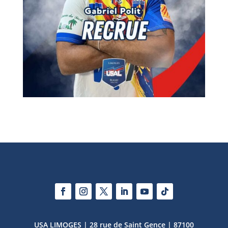
USA LIMOGES | 28 rue de Saint Gence | 87100