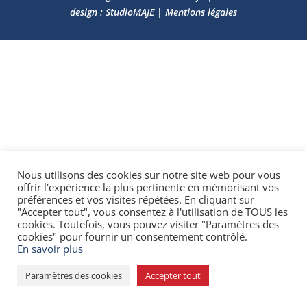
design : StudioMAJE
|
Mentions légales
Nous utilisons des cookies sur notre site web pour vous
offrir l'expérience la plus pertinente en mémorisant vos
préférences et vos visites répétées. En cliquant sur
"Accepter tout", vous consentez à l'utilisation de TOUS les
cookies. Toutefois, vous pouvez visiter "Paramètres des
cookies" pour fournir un consentement contrôlé.
En savoir plus
Paramètres des cookies
Accepter tout