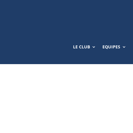
LE CLUB
EQUIPES