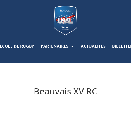
ÉCOLE DE RUGBY
PARTENAIRES
ACTUALITÉS
BILLETTE
Beauvais XV RC