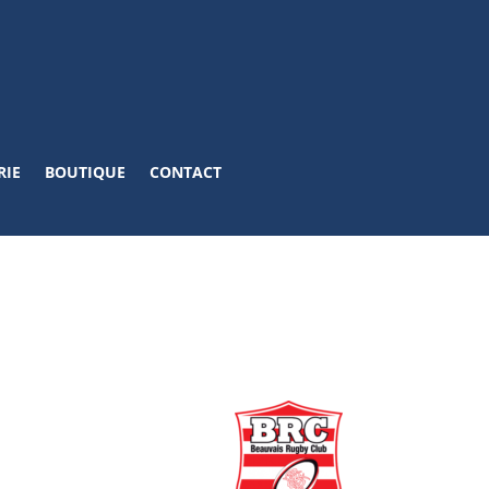
RIE
BOUTIQUE
CONTACT